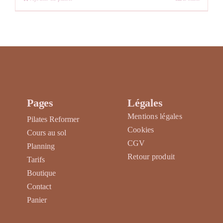
Pages
Légales
Mentions légales
Pilates Reformer
Cookies
Cours au sol
CGV
Planning
Retour produit
Tarifs
Boutique
Contact
Panier