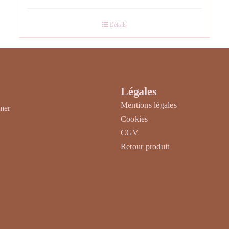
Détails
Légales
Mentions légales
rmer
Cookies
CGV
Retour produit