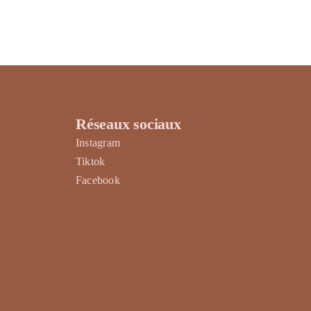
Réseaux sociaux
Instagram
Tiktok
Facebook