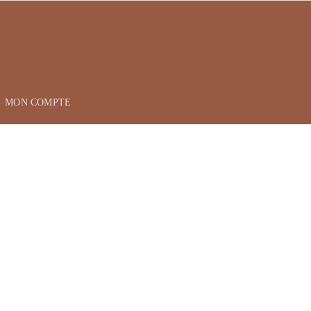
MON COMPTE