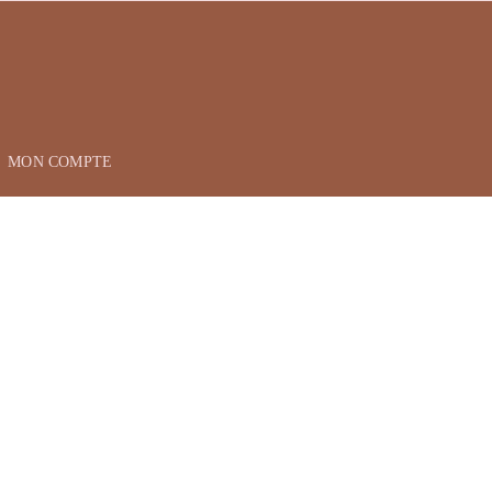
MON COMPTE