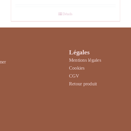
Détails
Légales
Mentions légales
rmer
Cookies
CGV
Retour produit