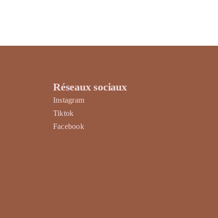
Réseaux sociaux
Instagram
Tiktok
Facebook