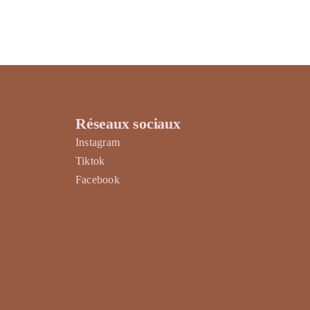
Réseaux sociaux
Instagram
Tiktok
Facebook