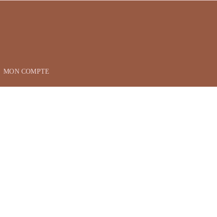
MON COMPTE