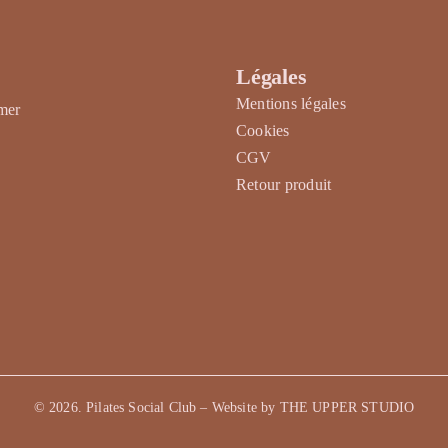
Légales
Mentions légales
rmer
Cookies
CGV
Retour produit
©
2026
. Pilates Social Club – Website by
THE UPPER STUDIO