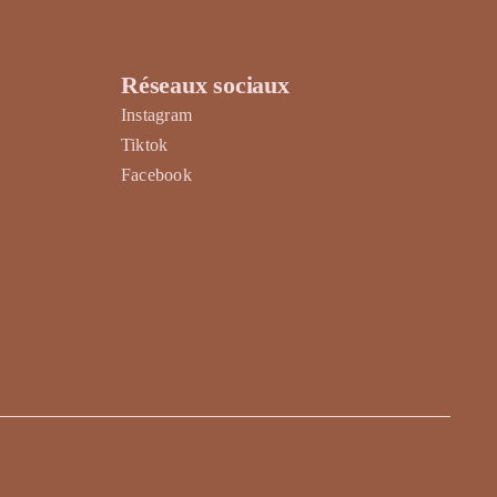
Réseaux sociaux
Instagram
Tiktok
Facebook