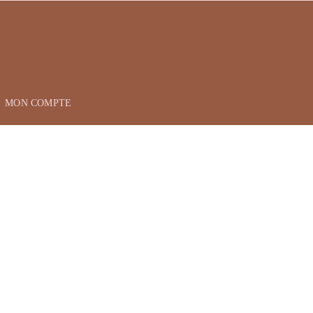
MON COMPTE