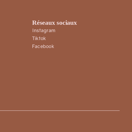
Réseaux sociaux
Instagram
Tiktok
Facebook