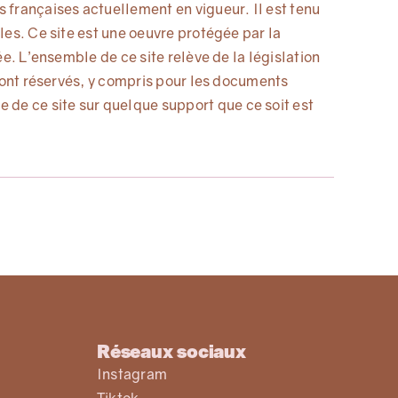
 françaises actuellement en vigueur. Il est tenu
ales. Ce site est une oeuvre protégée par la
ée. L’ensemble de ce site relève de la législation
n sont réservés, y compris pour les documents
 de ce site sur quelque support que ce soit est
Réseaux sociaux
Instagram