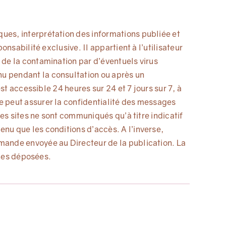
ues, interprétation des informations publiée et
nsabilité exclusive. Il appartient à l’utilisateur
 de la contamination par d’éventuels virus
u pendant la consultation ou après un
st accessible 24 heures sur 24 et 7 jours sur 7, à
e peut assurer la confidentialité des messages
res sites ne sont communiqués qu’à titre indicatif
nu que les conditions d’accès. A l’inverse,
mande envoyée au Directeur de la publication. La
ques déposées.