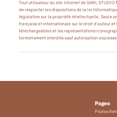
Tout utilisateur du site Internet de SARL STUDIO 
de respecter les dispositions de la loi Informatiqu
législation sur la propriété intellectuelle. Seule u
française et internationale sur le droit d’auteur e
téléchargeables et les représentations iconograph
formellement interdite sauf autorisation expres
Pages
Pilates Re