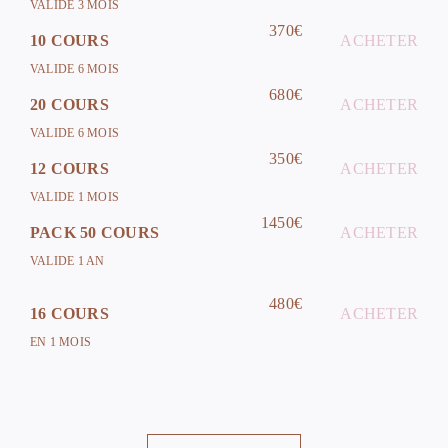
VALIDE 3 MOIS
370€
10 COURS
ACHETER
VALIDE 6 MOIS
680€
20 COURS
ACHETER
VALIDE 6 MOIS
350€
12 COURS
ACHETER
VALIDE 1 MOIS
1450€
PACK 50 COURS
ACHETER
VALIDE 1 AN
480€
16 COURS
ACHETER
EN 1 MOIS