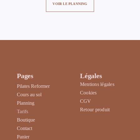
VOIR LE PLANNING
Pages
Légales
Mentions légales
Pilates Reformer
Cookies
Cours au sol
CGV
Planning
Retour produit
Tarifs
Boutique
Contact
Panier