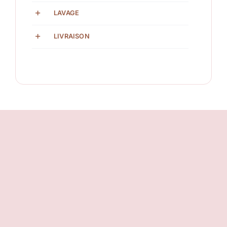
LAVAGE
LIVRAISON