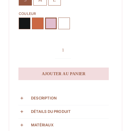
COULEUR
quantité
de
Luana
AJOUTER AU PANIER
DESCRIPTION
DÉTAILS DU PRODUIT
MATÉRIAUX