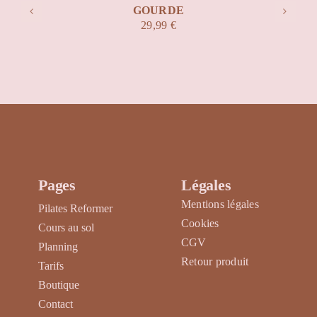
GOURDE
29,99
€
Pages
Légales
Mentions légales
Pilates Reformer
Cookies
Cours au sol
CGV
Planning
Retour produit
Tarifs
Boutique
Contact